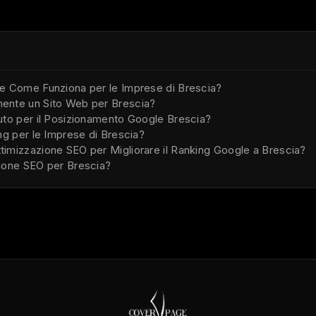
 e Come Funziona per le Imprese di Brescia?
ente un Sito Web per Brescia?
uto per il Posizionamento Google Brescia?
ng per le Imprese di Brescia?
imizzazione SEO per Migliorare il Ranking Google a Brescia?
zione SEO per Brescia?