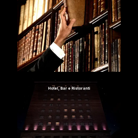
Hotel, Bar e Ristoranti