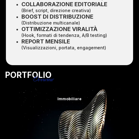
COLLABORAZIONE EDITORIALE
(Brief, script, direzione creativa)
BOOST DI DISTRIBUZIONE
(Distribuzione multicanale)
OTTIMIZZAZIONE VIRALITÀ
(Hook, formati di tendenza, A/B testing)
REPORT MENSILE
(Visualizzazioni, portata, engagement)
PORTFOLIO
Overview
Immobiliare