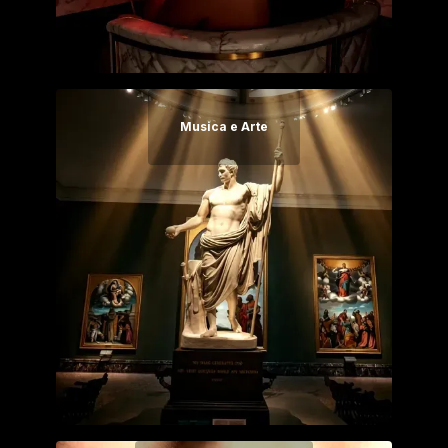
Musica e Arte