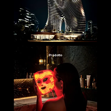
Prodotto