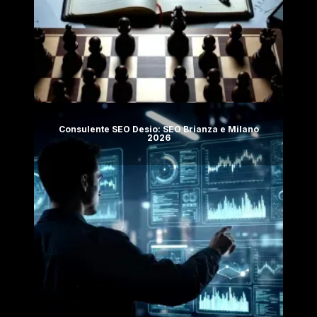
Consulente SEO Desio: SEO Brianza e Milano
2026