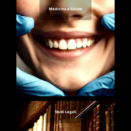
Medicina e Salute
Studi Legali