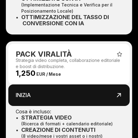
(Implementazione Tecnica e Verifica per il
Posizionamento Locale)
OTTIMIZZAZIONE DEL TASSO DI
CONVERSIONE CON IA
PACK VIRALITÀ
Strategia video completa, collaborazione editoriale
e boost di distribuzione.
1,250
EUR / Mese
INIZIA
Cosa è incluso:
STRATEGIA VIDEO
(Ricerca di formati + calendario editoriale)
CREAZIONE DI CONTENUTI
(8 video/mese i vostri asset o i nostri)