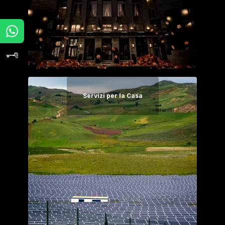
Servizi per la Casa