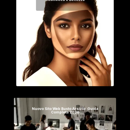
Nuovo Sito Web Busto Arsizio: Guida
Completa 2026