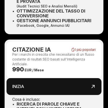
E PROVATA
(Audit Tecnici SEO e Analisi Mensili)
OTTIMIZZAZIONE DEL TASSO DI
CONVERSIONE
GESTIONE ANNUNCI PUBBLICITARI
(Facebook, Google, Annunci IA)
CITAZIONE IA
I più popolari
Per i marchi in crescita che necessitano di un flusso
costante di risultati SEO basati sull'Intelligenza
Artificiale.
990
EUR / Mese
INIZIA
Cosa è incluso:
RICERCA DI PAROLE CHIAVE E